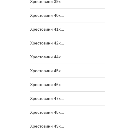
Хрестовини 39x...
Хрестовини 40x...
Хрестовини 41x...
Хрестовини 42x...
Хрестовини 44x...
Хрестовини 45x...
Хрестовини 46x...
Хрестовини 47x...
Хрестовини 48x...
Хрестовини 49x...