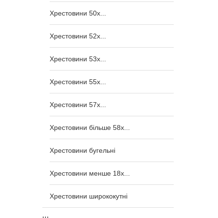
Хрестовини 50x...
Хрестовини 52x...
Хрестовини 53x...
Хрестовини 55x...
Хрестовини 57x...
Хрестовини більше 58x...
Хрестовини бугельні
Хрестовини менше 18x...
Хрестовини ширококутні