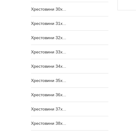
2 560,00
₴
Хрестовини 30x...
Хрестовини 31x...
Хрестовини 32x...
Хрестовини 33x...
Хрестовини 34x...
Хрестовини 35x...
Хрестовини 36x...
Хрестовини 37x...
Хрестовини 38x...