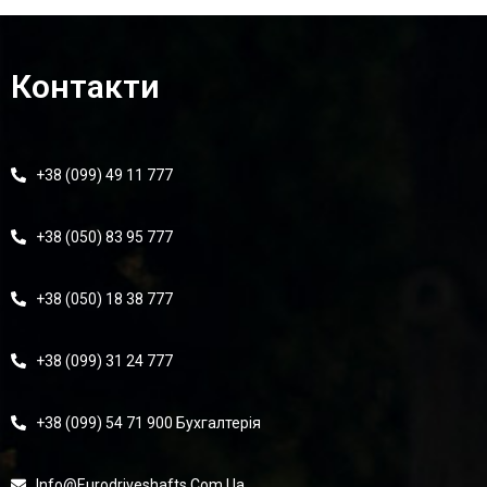
Контакти
+38 (099) 49 11 777
+38 (050) 83 95 777
+38 (050) 18 38 777
+38 (099) 31 24 777
+38 (099) 54 71 900 Бухгалтерія
Info@eurodriveshafts.com.ua