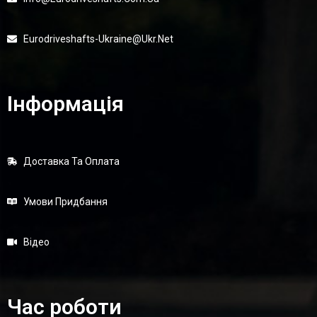
Eurodriveshafts-Ukraine@ukr.net
Інформація
Доставка Та Оплата
Умови Придбання
Відео
Час роботи