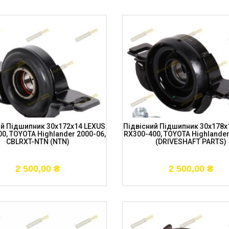
ий Підшипник 30x172x14 LEXUS
Підвісний Підшипник 30x178x
0, TOYOTA Highlander 2000-06,
RX300-400, TOYOTA Highlander
CBLRXT-NTN (NTN)
(DRIVESHAFT PARTS)
2 500,00
₴
2 500,00
₴