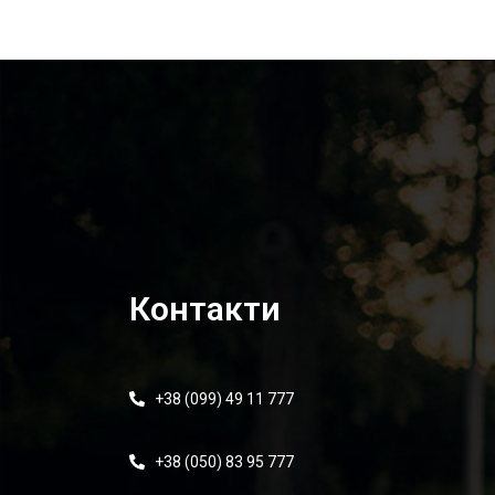
Контакти
+38 (099) 49 11 777
+38 (050) 83 95 777