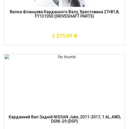
Вилка Фланцева Карданного Валу, Хрестовина 27×81,8,
FY131050 (DRIVESHAFT PARTS)
1 270,00
₴
Карданний Вал Задній NISSAN Juke, 2011-2017, 1.6L, AWD,
DSNI-29 (DSP)