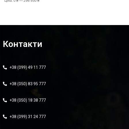
Ціна:
0 ₴
—
296 950 ₴
Контакти
+38 (099) 49 11 777
+38 (050) 83 95 777
+38 (050) 18 38 777
+38 (099) 31 24 777