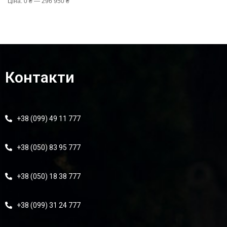
Ціна:
0 ₴
—
296 950 ₴
Контакти
+38 (099) 49 11 777
+38 (050) 83 95 777
+38 (050) 18 38 777
+38 (099) 31 24 777