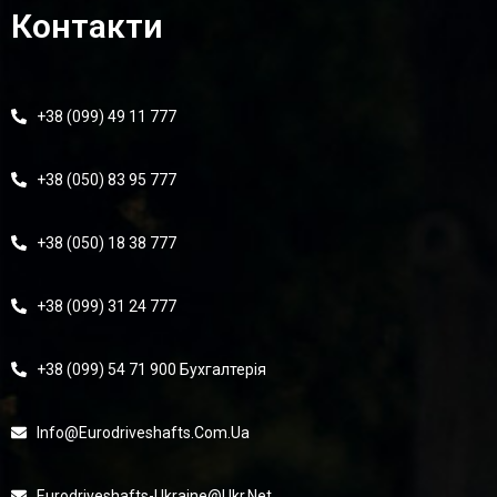
Контакти
+38 (099) 49 11 777
+38 (050) 83 95 777
+38 (050) 18 38 777
+38 (099) 31 24 777
+38 (099) 54 71 900 Бухгалтерія
Info@eurodriveshafts.com.ua
Eurodriveshafts-Ukraine@ukr.net