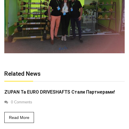
Related News
ZUPAN Та EURO DRIVESHAFTS Стали Партнерами!
0 Comments
Read More