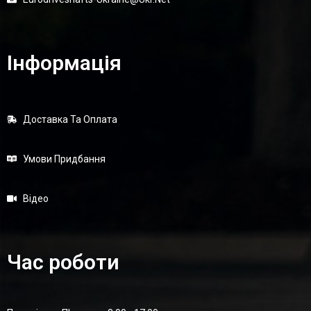
Інформація
Доставка Та Оплата
Умови Придбання
Відео
Час роботи