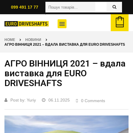
099 491 17 77
HOME
НОВИНИ
АГРО ВІННИЦЯ 2021 – ВДАЛА ВИСТАВКА ДЛЯ EURO DRIVESHAFTS
АГРО ВІННИЦЯ 2021 – вдала
виставка для EURO
DRIVESHAFTS
Post by:
Yuriy
06.11.2025
0 Comments