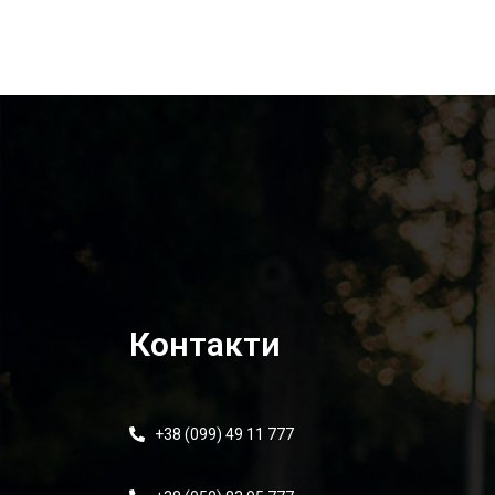
Контакти
+38 (099) 49 11 777