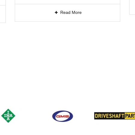
Read More