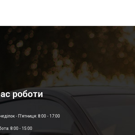
ас роботи
неділок - П'ятниця: 8:00 - 17:00
отa: 8:00 - 15:00