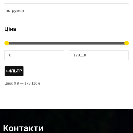
Інструмент
Ціна
ФІЛЬТР
Ціна:
0 ₴
—
178 110 ₴
Контакти