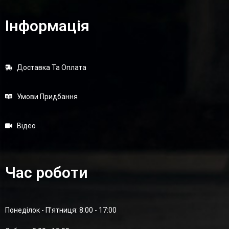
Інформація
Доставка Та Оплата
Умови Придбання
Відео
Час роботи
Понеділок - П'ятниця: 8:00 - 17:00