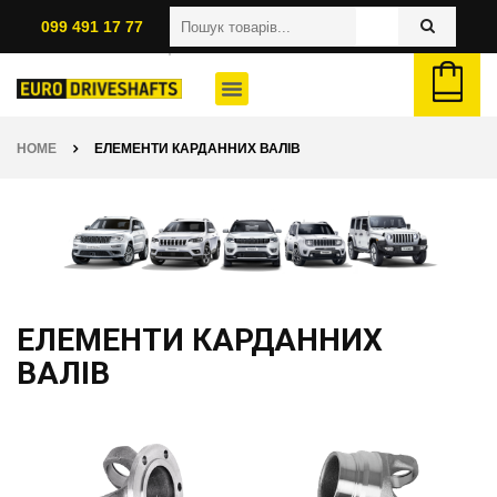
099 491 17 77
HOME
ЕЛЕМЕНТИ КАРДАННИХ ВАЛІВ
ЕЛЕМЕНТИ КАРДАННИХ
ВАЛІВ