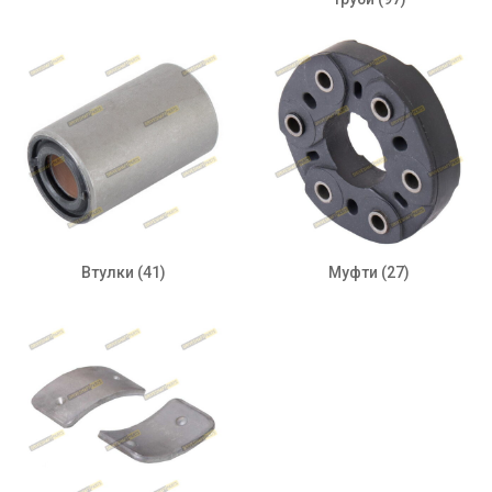
Втулки
(41)
Муфти
(27)