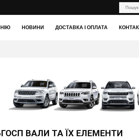
АНІЮ
НОВИНИ
ДОСТАВКА І ОПЛАТА
КОНТАК
ЬГОСП ВАЛИ ТА ЇХ ЕЛЕМЕНТИ