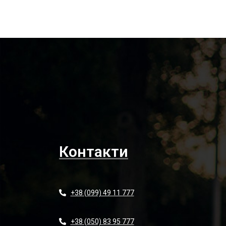
Контакти
+38 (099) 49 11 777
+38 (050) 83 95 777