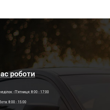
ас роботи
неділок - П'ятниця: 8:00 - 17:00
отa: 8:00 - 15:00