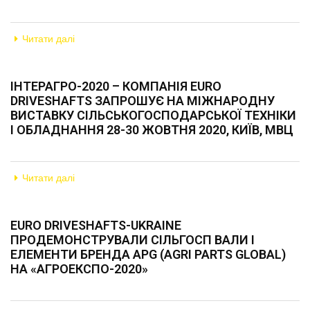
Читати далі
ІНТЕРАГРО-2020 – КОМПАНІЯ EURO
DRIVESHAFTS ЗАПРОШУЄ НА МІЖНАРОДНУ
ВИСТАВКУ СІЛЬСЬКОГОСПОДАРСЬКОЇ ТЕХНІКИ
І ОБЛАДНАННЯ 28-30 ЖОВТНЯ 2020, КИЇВ, МВЦ
Читати далі
EURO DRIVESHAFTS-UKRAINE
ПРОДЕМОНСТРУВАЛИ СІЛЬГОСП ВАЛИ І
ЕЛЕМЕНТИ БРЕНДА APG (AGRI PARTS GLOBAL)
НА «АГРОЕКСПО-2020»