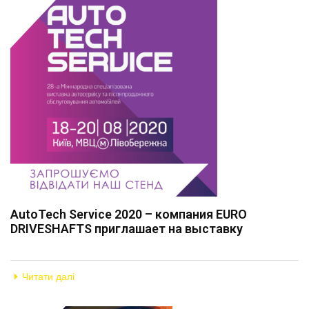
AutoTech Service 2020 – компания EURO
DRIVESHAFTS приглашает на выставку
Читати далі