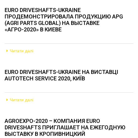
EURO DRIVESHAFTS-UKRAINE
ПРОДЕМОНСТРИРОВАЛА ПРОДУКЦИЮ APG
(AGRI PARTS GLOBAL) НА ВЫСТАВКЕ
«АГРО-2020» В КИЕВЕ
Читати далі
EURO DRIVESHAFTS-UKRAINE НА ВИСТАВЦІ
AUTOTECH SERVICE 2020, КИЇВ
Читати далі
AGROEXPO-2020 – КОМПАНИЯ EURO
DRIVESHAFTS ПРИГЛАШАЕТ НА ЕЖЕГОДНУЮ
ВЫСТАВКУ В КРОПИВНИЦКИЙ