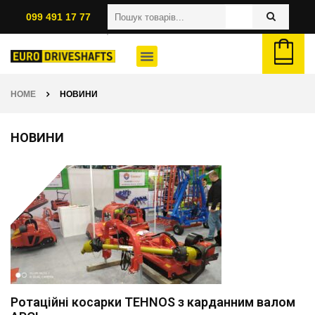
099 491 17 77
HOME
НОВИНИ
НОВИНИ
Ротаційні косарки TEHNOS з карданним валом