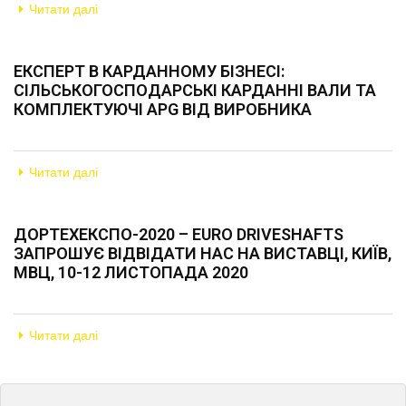
Читати далі
ЕКСПЕРТ В КАРДАННОМУ БІЗНЕСІ:
СІЛЬСЬКОГОСПОДАРСЬКІ КАРДАННІ ВАЛИ ТА
КОМПЛЕКТУЮЧІ APG ВІД ВИРОБНИКА
Читати далі
ДОРТЕХЕКСПО-2020 – EURO DRIVESHAFTS
ЗАПРОШУЄ ВІДВІДАТИ НАС НА ВИСТАВЦІ, КИЇВ,
МВЦ, 10-12 ЛИСТОПАДА 2020
Читати далі