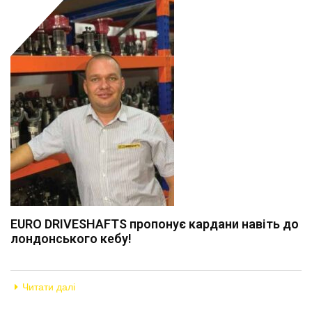
EURO DRIVESHAFTS пропонує кардани навіть до
лондонського кебу!
Читати далі