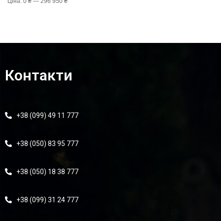
Ціна:
0 ₴
—
296 950 ₴
Контакти
+38 (099) 49 11 777
+38 (050) 83 95 777
+38 (050) 18 38 777
+38 (099) 31 24 777