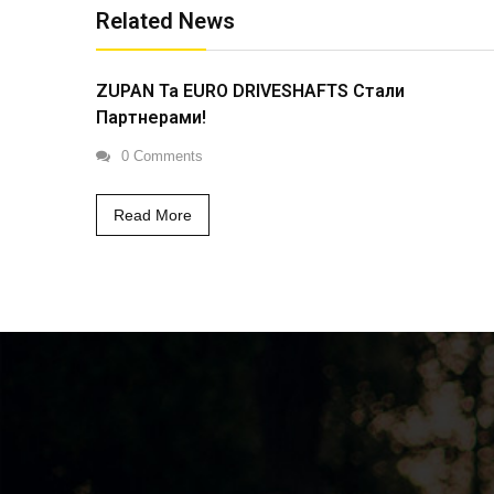
Related News
ZUPAN Та EURO DRIVESHAFTS Стали
Партнерами!
0 Comments
Read More