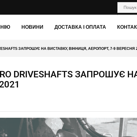
АНІЮ
НОВИНИ
ДОСТАВКА І ОПЛАТА
КОНТАК
VESHAFTS ЗАПРОШУЄ НА ВИСТАВКУ, ВІННИЦЯ, АЕРОПОРТ, 7-9 ВЕРЕСНЯ 
URO DRIVESHAFTS ЗАПРОШУЄ Н
2021