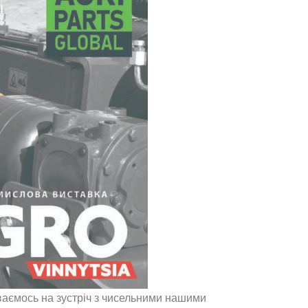
ваємось на зустріч з чисельними нашими