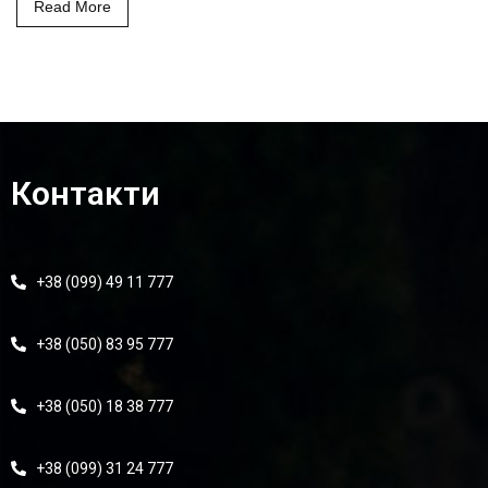
Read More
Контакти
+38 (099) 49 11 777
+38 (050) 83 95 777
+38 (050) 18 38 777
+38 (099) 31 24 777