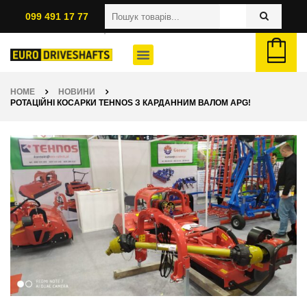
099 491 17 77
HOME
НОВИНИ
РОТАЦІЙНІ КОСАРКИ TEHNOS З КАРДАННИМ ВАЛОМ APG!