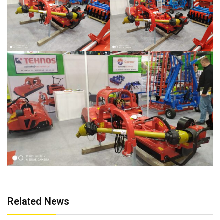
Related News