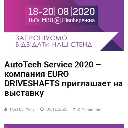
AutoTech Service 2020 –
компания EURO
DRIVESHAFTS приглашает на
выставку
Post by:
Yuriy
06.11.2025
0 Comments