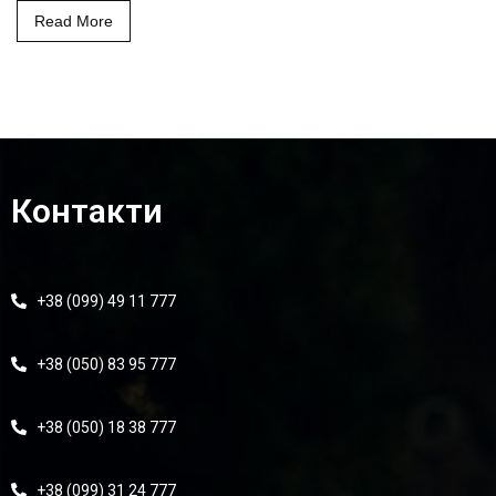
Read More
Контакти
+38 (099) 49 11 777
+38 (050) 83 95 777
+38 (050) 18 38 777
+38 (099) 31 24 777