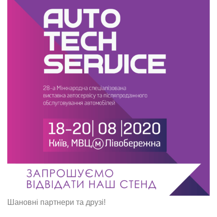
Шановні партнери та друзі!