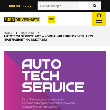
099 491 17 77
HOME
НОВИНИ
AUTOTECH SERVICE 2020 – КОМПАНИЯ EURO DRIVESHAFTS
ПРИГЛАШАЕТ НА ВЫСТАВКУ