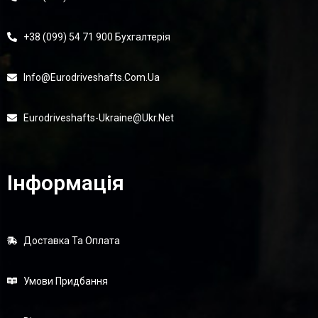
+38 (099) 54 71 900 Бухгалтерія
Info@eurodriveshafts.com.ua
Eurodriveshafts-Ukraine@ukr.net
Інформація
Доставка Та Оплата
Умови Придбання