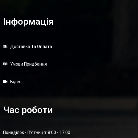
Інформація
Доставка Та Оплата
Умови Придбання
Відео
Час роботи
Понеділок - П'ятниця: 8:00 - 17:00