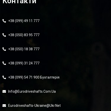
Контакти
+38 (099) 49 11 777
+38 (050) 83 95 777
+38 (050) 18 38 777
+38 (099) 31 24 777
+38 (099) 54 71 900 Бухгалтерія
Info@eurodriveshafts.com.ua
Eurodriveshafts-Ukraine@ukr.net