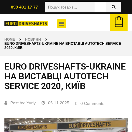
099 491 17 77
HOME
НОВИНИ
EURO DRIVESHAFTS-UKRAINE НА ВИСТАВЦІ AUTOTECH SERVICE
2020, КИЇВ
EURO DRIVESHAFTS-UKRAINE
НА ВИСТАВЦІ AUTOTECH
SERVICE 2020, КИЇВ
Post by:
Yuriy
06.11.2025
0 Comments