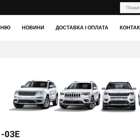
АНІЮ
НОВИНИ
ДОСТАВКА І ОПЛАТА
КОНТАК
1-03E