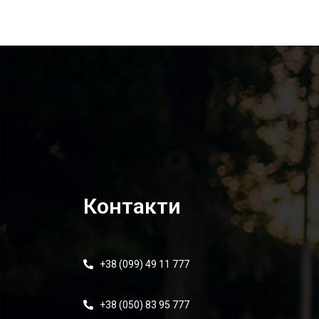
Контакти
+38 (099) 49 11 777
+38 (050) 83 95 777