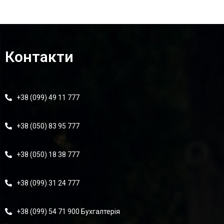
Контакти
+38 (099) 49 11 777
+38 (050) 83 95 777
+38 (050) 18 38 777
+38 (099) 31 24 777
+38 (099) 54 71 900 Бухгалтерія