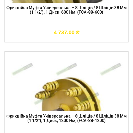
Фрикційна Муфта Універсальна – 8 Шліців / 8 Шліців 38 Мм
(1 1/2”), 1 Диск, 600 Нм, (FCA-88-600)
4 737,00
₴
Фрикційна Муфта Універсальна – 8 Шліців / 8 Шліців 38 Мм
(1 1/2”), 1 Диск, 1200 Нм, (FCA-88-1200)