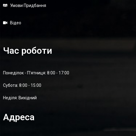
Умови Придбання
Відео
Час роботи
Понеділок - П'ятниця: 8:00 - 17:00
Суботa: 8:00 - 15:00
Неділя: Вихідний
Адреса