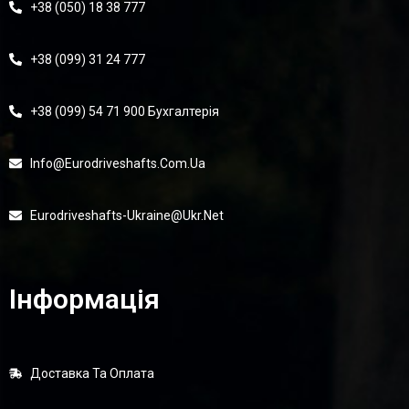
+38 (050) 18 38 777
+38 (099) 31 24 777
+38 (099) 54 71 900 Бухгалтерія
Info@eurodriveshafts.com.ua
Eurodriveshafts-Ukraine@ukr.net
Інформація
Доставка Та Оплата