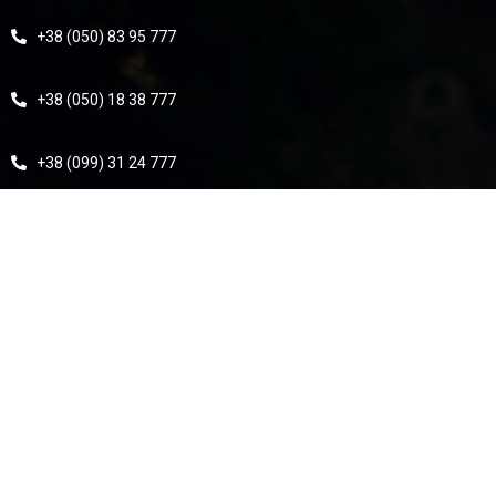
+38 (050) 83 95 777
+38 (050) 18 38 777
+38 (099) 31 24 777
+38 (099) 54 71 900 Бухгалтерія
Info@eurodriveshafts.com.ua
Eurodriveshafts-Ukraine@ukr.net
Інформація