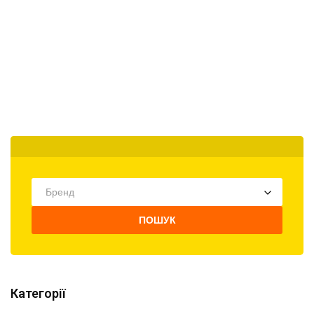
Бренд
ПОШУК
Категорії