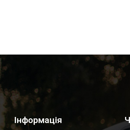
Інформація
Ч