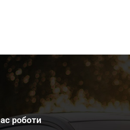
ас роботи