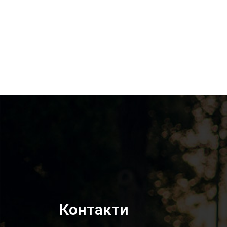
Контакти