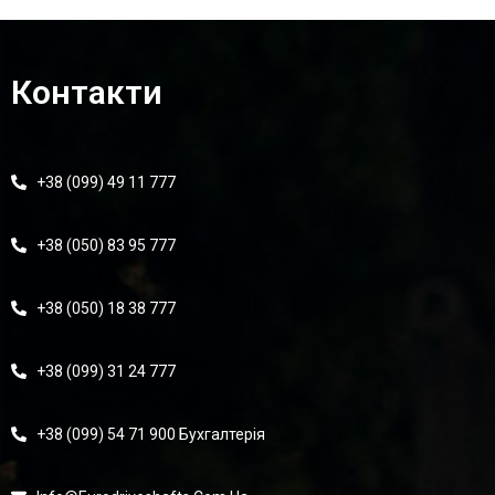
Контакти
+38 (099) 49 11 777
+38 (050) 83 95 777
+38 (050) 18 38 777
+38 (099) 31 24 777
+38 (099) 54 71 900 Бухгалтерія