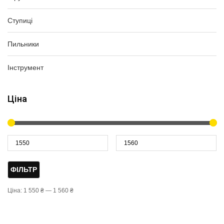
Ступиці
Пильники
Інструмент
Ціна
ФІЛЬТР
Ціна:
1 550 ₴
—
1 560 ₴