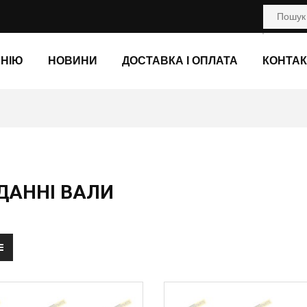
АНІЮ
НОВИНИ
ДОСТАВКА І ОПЛАТА
КОНТАК
ДАННІ ВАЛИ