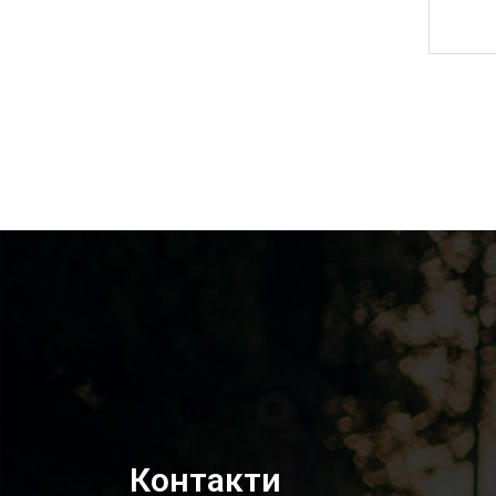
Контакти