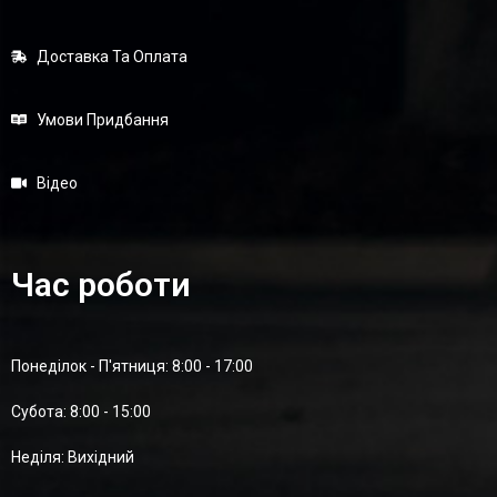
Доставка Та Оплата
Умови Придбання
Відео
Час роботи
Понеділок - П'ятниця: 8:00 - 17:00
Суботa: 8:00 - 15:00
Неділя: Вихідний