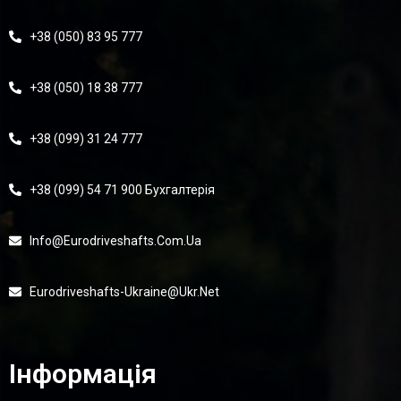
+38 (050) 83 95 777
+38 (050) 18 38 777
+38 (099) 31 24 777
+38 (099) 54 71 900 Бухгалтерія
Info@eurodriveshafts.com.ua
Eurodriveshafts-Ukraine@ukr.net
Інформація