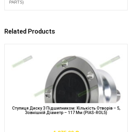
PARTS)
Related Products
Ступиця Диску З Підшипником: Кількість Отворів – 5,
Зовнішній Діаметр – 117 Мм (PIAS-ROL5)