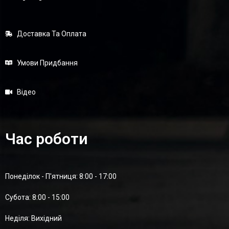
Доставка Та Оплата
Умови Придбання
Відео
Час роботи
Понеділок - П'ятниця: 8:00 - 17:00
Суботa: 8:00 - 15:00
Неділя: Вихідний