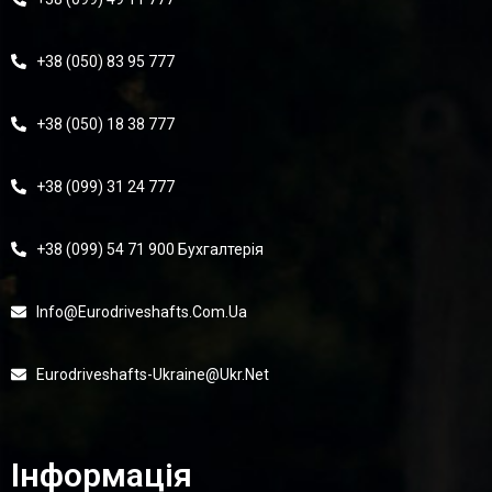
+38 (050) 83 95 777
+38 (050) 18 38 777
+38 (099) 31 24 777
+38 (099) 54 71 900 Бухгалтерія
Info@eurodriveshafts.com.ua
Eurodriveshafts-Ukraine@ukr.net
Інформація