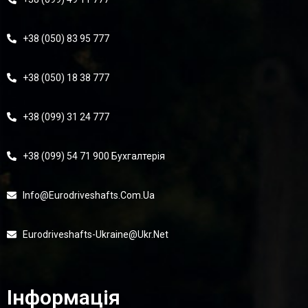
+38 (050) 83 95 777
+38 (050) 18 38 777
+38 (099) 31 24 777
+38 (099) 54 71 900 Бухгалтерія
Info@eurodriveshafts.com.ua
Eurodriveshafts-Ukraine@ukr.net
Інформація