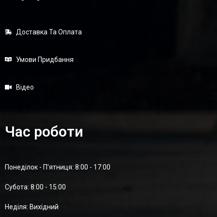
Доставка Та Оплата
Умови Придбання
Відео
Час роботи
Понеділок - П'ятниця: 8:00 - 17:00
Суботa: 8:00 - 15:00
Неділя: Вихідний