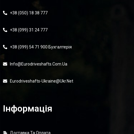
+38 (050) 18 38 777
+38 (099) 31 24 777
+38 (099) 54 71 900 Бухгалтерія
Info@eurodriveshafts.com.ua
Eurodriveshafts-Ukraine@ukr.net
Інформація
Доставка Та Оплата