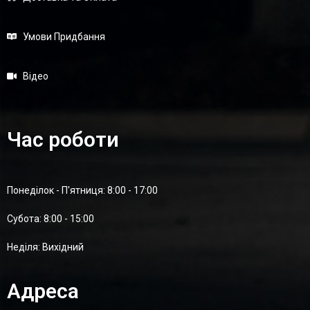
Умови Придбання
Відео
Час роботи
Понеділок - П'ятниця: 8:00 - 17:00
Суботa: 8:00 - 15:00
Неділя: Вихідний
Адреса