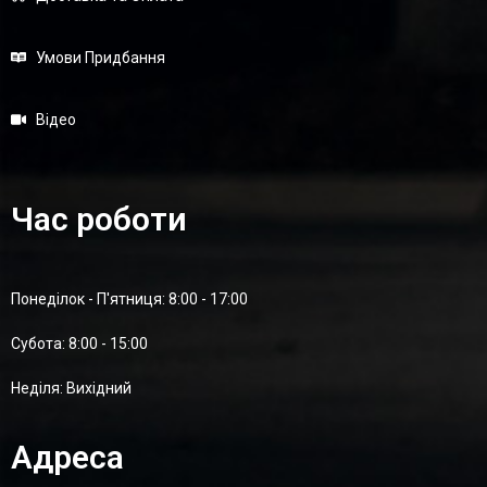
Умови Придбання
Відео
Час роботи
Понеділок - П'ятниця: 8:00 - 17:00
Суботa: 8:00 - 15:00
Неділя: Вихідний
Адреса