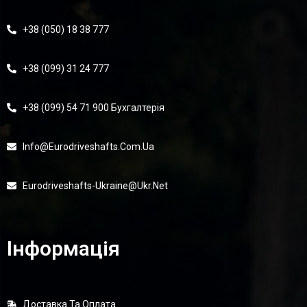
+38 (050) 18 38 777
+38 (099) 31 24 777
+38 (099) 54 71 900 Бухгалтерія
Info@eurodriveshafts.com.ua
Eurodriveshafts-Ukraine@ukr.net
Інформація
Доставка Та Оплата