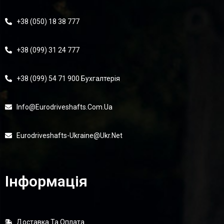
+38 (050) 18 38 777
+38 (099) 31 24 777
+38 (099) 54 71 900 Бухгалтерія
Info@eurodriveshafts.com.ua
Eurodriveshafts-Ukraine@ukr.net
Інформація
Доставка Та Оплата