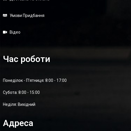
Умови Придбання
Відео
Час роботи
Понеділок - П'ятниця: 8:00 - 17:00
Суботa: 8:00 - 15:00
Неділя: Вихідний
Адреса