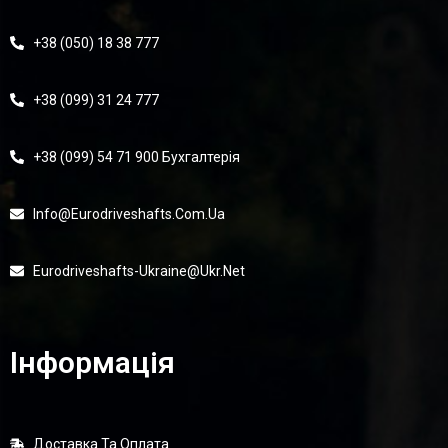
+38 (050) 18 38 777
+38 (099) 31 24 777
+38 (099) 54 71 900 Бухгалтерія
Info@eurodriveshafts.com.ua
Eurodriveshafts-Ukraine@ukr.net
Інформація
Доставка Та Оплата