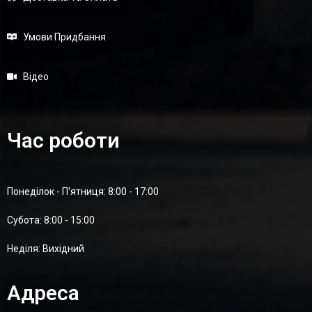
Умови Придбання
Відео
Час роботи
Понеділок - П'ятниця: 8:00 - 17:00
Суботa: 8:00 - 15:00
Неділя: Вихідний
Адреса