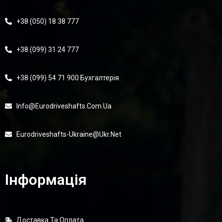
+38 (050) 18 38 777
+38 (099) 31 24 777
+38 (099) 54 71 900 Бухгалтерія
Info@eurodriveshafts.com.ua
Eurodriveshafts-Ukraine@ukr.net
Інформація
Доставка Та Оплата