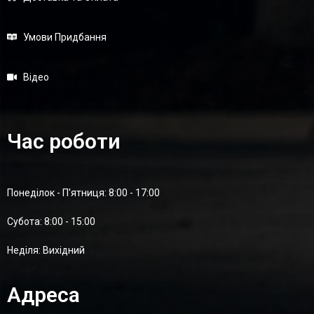
Умови Придбання
Відео
Час роботи
Понеділок - П'ятниця: 8:00 - 17:00
Суботa: 8:00 - 15:00
Неділя: Вихідний
Адреса