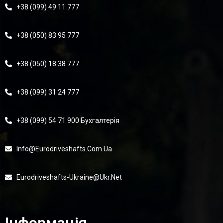
+38 (099) 49 11 777
+38 (050) 83 95 777
+38 (050) 18 38 777
+38 (099) 31 24 777
+38 (099) 54 71 900 Бухгалтерія
Info@eurodriveshafts.com.ua
Eurodriveshafts-Ukraine@ukr.net
Інформація