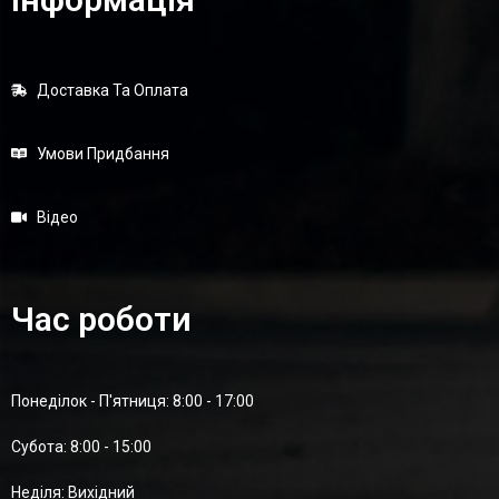
Доставка Та Оплата
Умови Придбання
Відео
Час роботи
Понеділок - П'ятниця: 8:00 - 17:00
Суботa: 8:00 - 15:00
Неділя: Вихідний