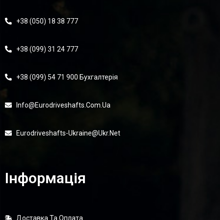
+38 (050) 18 38 777
+38 (099) 31 24 777
+38 (099) 54 71 900 Бухгалтерія
Info@eurodriveshafts.com.ua
Eurodriveshafts-Ukraine@ukr.net
Інформація
Доставка Та Оплата