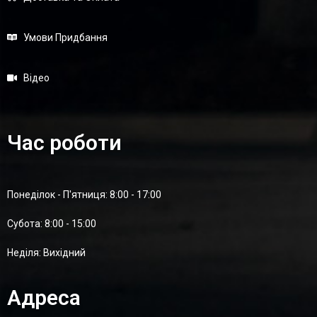
Умови Придбання
Відео
Час роботи
Понеділок - П'ятниця: 8:00 - 17:00
Суботa: 8:00 - 15:00
Неділя: Вихідний
Адреса