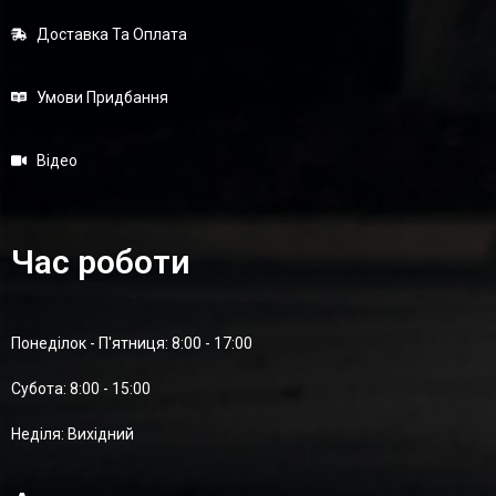
Доставка Та Оплата
Умови Придбання
Відео
Час роботи
Понеділок - П'ятниця: 8:00 - 17:00
Суботa: 8:00 - 15:00
Неділя: Вихідний