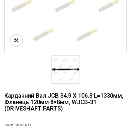
Карданний Вал JCB 34.9 X 106.3 L=1330мм,
Фланець 120мм 8×8мм, WJCB-31
(DRIVESHAFT PARTS)
SKU:
WJCB-31