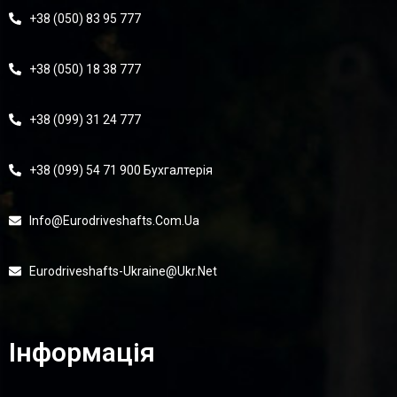
+38 (050) 83 95 777
+38 (050) 18 38 777
+38 (099) 31 24 777
+38 (099) 54 71 900 Бухгалтерія
Info@eurodriveshafts.com.ua
Eurodriveshafts-Ukraine@ukr.net
Інформація