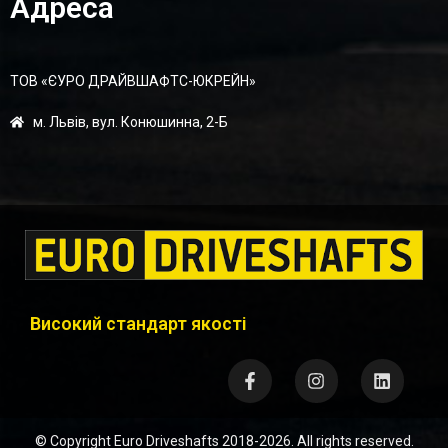
Адреса
ТОВ «ЄУРО ДРАЙВШАФТC-ЮКРЕЙН»
м. Львів, вул. Конюшинна, 2-Б
Високий стандарт якості
© Copyright
Euro Driveshafts
2018-2026. All rights reserved.