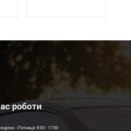
ас роботи
неділок - П'ятниця: 8:00 - 17:00