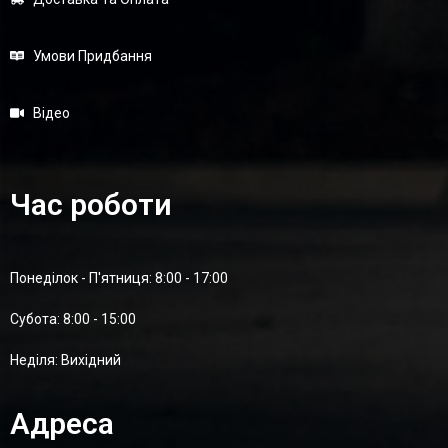
Умови Придбання
Відео
Час роботи
Понеділок - П'ятниця: 8:00 - 17:00
Суботa: 8:00 - 15:00
Неділя: Вихідний
Адреса