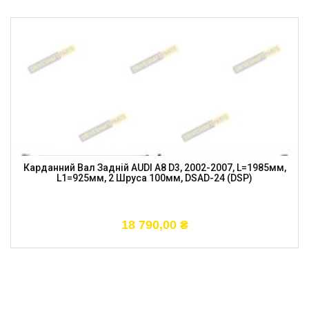
Карданний Вал Задній AUDI A8 D3, 2002-2007, L=1985мм,
L1=925мм, 2 Шруса 100мм, DSAD-24 (DSP)
18 790,00
₴