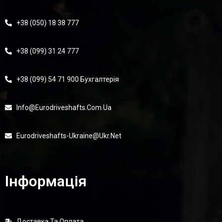
+38 (050) 18 38 777
+38 (099) 31 24 777
+38 (099) 54 71 900 Бухгалтерія
Info@eurodriveshafts.com.ua
Eurodriveshafts-Ukraine@ukr.net
Інформація
Доставка Та Оплата