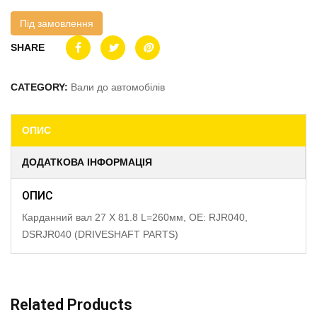
Під замовлення
SHARE
CATEGORY:
Вали до автомобілів
ОПИС
ДОДАТКОВА ІНФОРМАЦІЯ
ОПИС
Карданний вал 27 X 81.8 L=260мм, OE: RJR040,
DSRJR040 (DRIVESHAFT PARTS)
Related Products