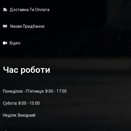
Доставка Та Оплата
Умови Придбання
Відео
Час роботи
Понеділок - П'ятниця: 8:00 - 17:00
Суботa: 8:00 - 15:00
Неділя: Вихідний