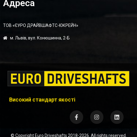
Адреса
ТОВ «ЄУРО ДРАЙВШАФТC-ЮКРЕЙН»
м. Львів, вул. Конюшинна, 2-Б
Високий стандарт якості
© Copyright
Euro Driveshafts
2018-2026. All rights reserved.