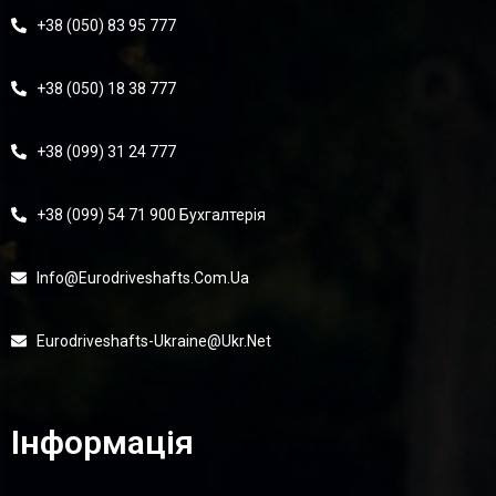
+38 (050) 83 95 777
+38 (050) 18 38 777
+38 (099) 31 24 777
+38 (099) 54 71 900 Бухгалтерія
Info@eurodriveshafts.com.ua
Eurodriveshafts-Ukraine@ukr.net
Інформація