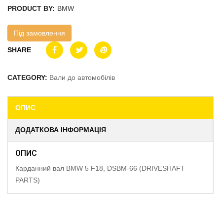
PRODUCT BY:
BMW
Під замовлення
SHARE
CATEGORY:
Вали до автомобілів
ОПИС
ДОДАТКОВА ІНФОРМАЦІЯ
ОПИС
Карданний вал BMW 5 F18, DSBM-66 (DRIVESHAFT
PARTS)