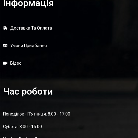
Інформація
Доставка Та Оплата
Умови Придбання
Відео
Час роботи
Понеділок - П'ятниця: 8:00 - 17:00
Суботa: 8:00 - 15:00