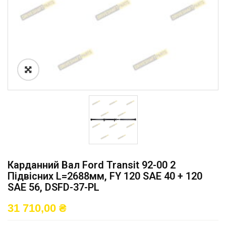
Карданний Вал Ford Transit 92-00 2
Підвісних L=2688мм, FY 120 SAE 40 + 120
SAE 56, DSFD-37-PL
31 710,00
₴