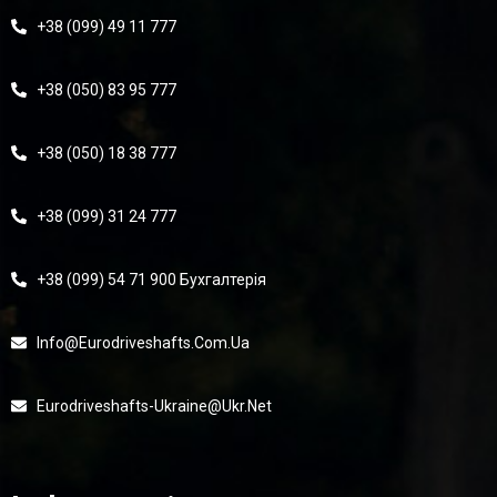
+38 (099) 49 11 777
+38 (050) 83 95 777
+38 (050) 18 38 777
+38 (099) 31 24 777
+38 (099) 54 71 900 Бухгалтерія
Info@eurodriveshafts.com.ua
Eurodriveshafts-Ukraine@ukr.net