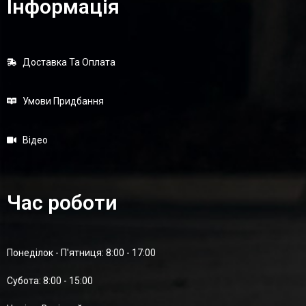
Інформація
Доставка Та Оплата
Умови Придбання
Відео
Час роботи
Понеділок - П'ятниця: 8:00 - 17:00
Суботa: 8:00 - 15:00