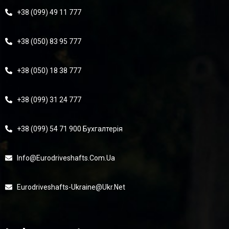
+38 (099) 49 11 777
+38 (050) 83 95 777
+38 (050) 18 38 777
+38 (099) 31 24 777
+38 (099) 54 71 900 Бухгалтерія
Info@eurodriveshafts.com.ua
Eurodriveshafts-Ukraine@ukr.net