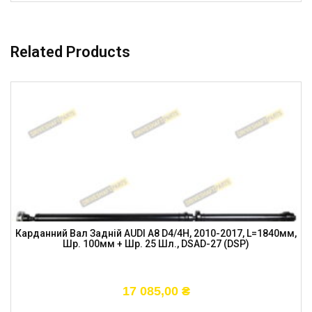
Related Products
Карданний Вал Задній AUDI A8 D4/4H, 2010-2017, L=1840мм,
Шр. 100мм + Шр. 25 Шл., DSAD-27 (DSP)
17 085,00
₴