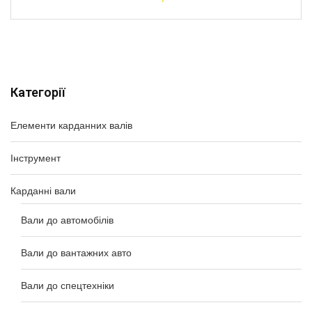
Категорії
Елементи карданних валів
Інструмент
Карданні вали
Вали до автомобілів
Вали до вантажних авто
Вали до спецтехніки