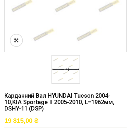
Карданний Вал HYUNDAI Tucson 2004-
10,KIA Sportage II 2005-2010, L=1962мм,
DSHY-11 (DSP)
19 815,00
₴