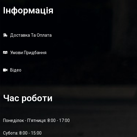
Інформація
Доставка Та Оплата
Умови Придбання
Відео
Час роботи
Понеділок - П'ятниця: 8:00 - 17:00
Суботa: 8:00 - 15:00