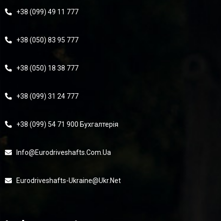
+38 (099) 49 11 777
+38 (050) 83 95 777
+38 (050) 18 38 777
+38 (099) 31 24 777
+38 (099) 54 71 900 Бухгалтерія
Info@eurodriveshafts.com.ua
Eurodriveshafts-Ukraine@ukr.net