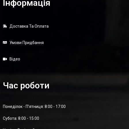
Інформація
Доставка Та Оплата
Умови Придбання
Відео
Час роботи
Понеділок - П'ятниця: 8:00 - 17:00
Суботa: 8:00 - 15:00