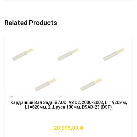
Related Products
Карданний Вал Задній AUDI A8 D2, 2000-2003, L=1920мм,
L1=820мм, 2 Шруса 100мм, DSAD-23 (DSP)
20 995,00
₴