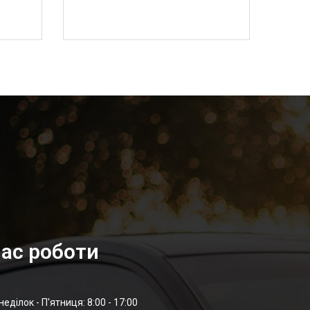
ас роботи
неділок - П'ятниця: 8:00 - 17:00