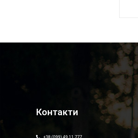
Контакти
+38 (099) 49 11 777