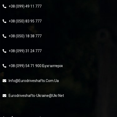
+38 (099) 49 11 777
+38 (050) 83 95 777
+38 (050) 18 38 777
+38 (099) 31 24 777
+38 (099) 54 71 900 Бухгалтерія
Info@eurodriveshafts.com.ua
Eurodriveshafts-Ukraine@ukr.net