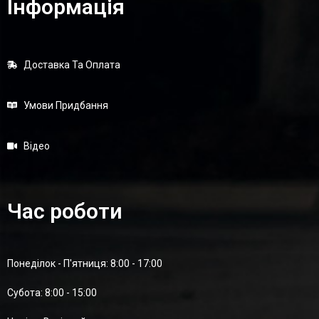
Інформація
Доставка Та Оплата
Умови Придбання
Відео
Час роботи
Понеділок - П'ятниця: 8:00 - 17:00
Суботa: 8:00 - 15:00