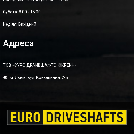
Суботa: 8:00 - 15:00
Неділя: Вихідний
Адреса
ТОВ «ЄУРО ДРАЙВШАФТC-ЮКРЕЙН»
м. Львів, вул. Конюшинна, 2-Б