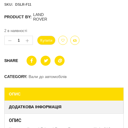
SKU:
DSLR-F11
LAND
PRODUCT BY:
ROVER
2 в наявності
Купити
SHARE
CATEGORY:
Вали до автомобілів
ОПИС
ДОДАТКОВА ІНФОРМАЦІЯ
ОПИС