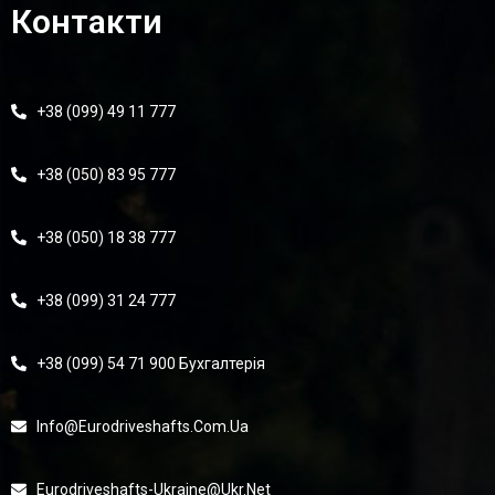
Контакти
+38 (099) 49 11 777
+38 (050) 83 95 777
+38 (050) 18 38 777
+38 (099) 31 24 777
+38 (099) 54 71 900 Бухгалтерія
Info@eurodriveshafts.com.ua
Eurodriveshafts-Ukraine@ukr.net