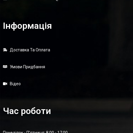
Інформація
Доставка Та Оплата
Умови Придбання
Відео
Час роботи
Понеділок - П'ятниця: 8:00 - 17:00