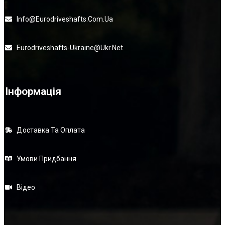
Info@eurodriveshafts.com.ua
Eurodriveshafts-Ukraine@ukr.net
Інформація
Доставка Та Оплата
Умови Придбання
Відео