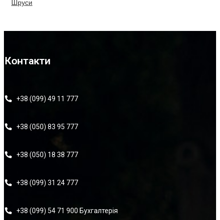
Шруси
Контакти
+38 (099) 49 11 777
+38 (050) 83 95 777
+38 (050) 18 38 777
+38 (099) 31 24 777
+38 (099) 54 71 900 Бухгалтерія