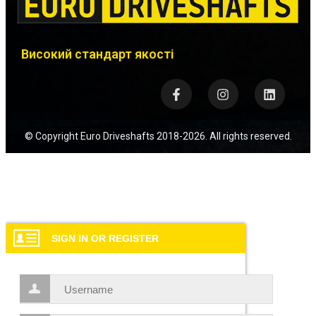
Високий стандарт якості
© Copyright
Euro Driveshafts
2018-2026. All rights reserved.
SIGN IN OR REGISTER