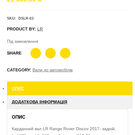
SKU:
DSLR-03
PRODUCT BY:
LR
Під замовлення
SHARE
CATEGORY:
Вали до автомобілів
ОПИС
ДОДАТКОВА ІНФОРМАЦІЯ
ОПИС
Карданний вал LR Range Rover Discov 2017- задній,