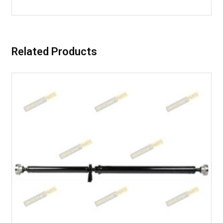
Related Products