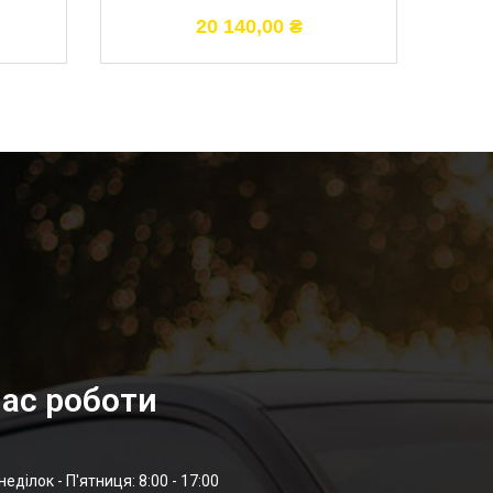
20 140,00
₴
ас роботи
неділок - П'ятниця: 8:00 - 17:00