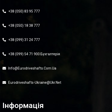
+38 (050) 83 95 777
+38 (050) 18 38 777
+38 (099) 31 24 777
+38 (099) 54 71 900 Бухгалтерія
Info@eurodriveshafts.com.ua
Eurodriveshafts-Ukraine@ukr.net
Інформація