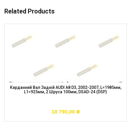
Related Products
Карданний Вал Задній AUDI A8 D3, 2002-2007, L=1985мм,
L1=925мм, 2 Шруса 100мм, DSAD-24 (DSP)
18 790,00
₴