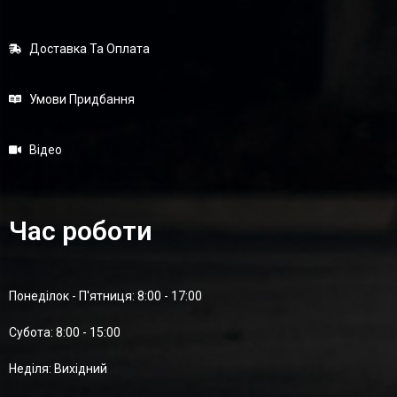
Доставка Та Оплата
Умови Придбання
Відео
Час роботи
Понеділок - П'ятниця: 8:00 - 17:00
Суботa: 8:00 - 15:00
Неділя: Вихідний