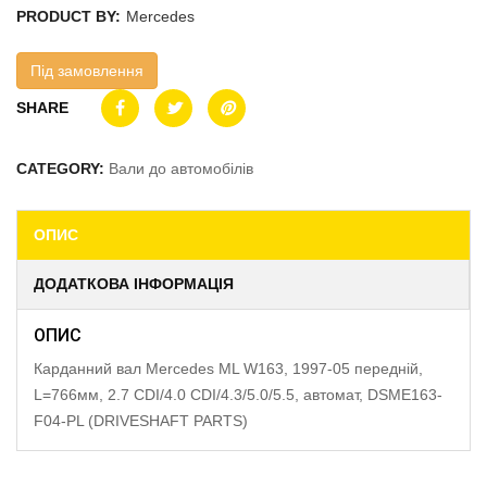
PRODUCT BY:
Mercedes
Під замовлення
SHARE
CATEGORY:
Вали до автомобілів
ОПИС
ДОДАТКОВА ІНФОРМАЦІЯ
ОПИС
Карданний вал Mercedes ML W163, 1997-05 передній,
L=766мм, 2.7 CDI/4.0 CDI/4.3/5.0/5.5, автомат, DSME163-
F04-PL (DRIVESHAFT PARTS)