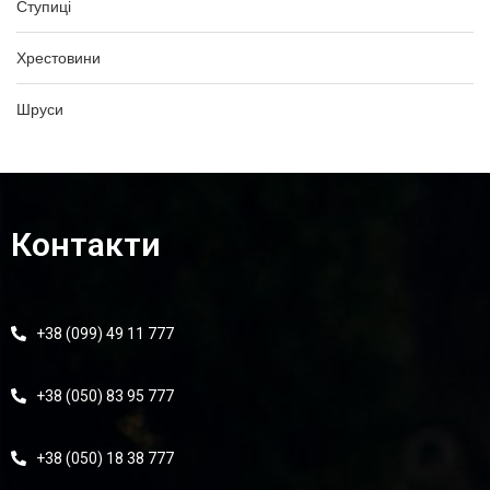
Ступиці
Хрестовини
Шруси
Контакти
+38 (099) 49 11 777
+38 (050) 83 95 777
+38 (050) 18 38 777