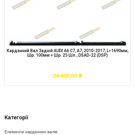
Карданний Вал Задній AUDI A6 C7, A7, 2010-2017, L=1690мм,
Шр. 100мм + Шр. 25 Шл., DSAD-22 (DSP)
24 400,00
₴
Категорії
Елементи карданних валів