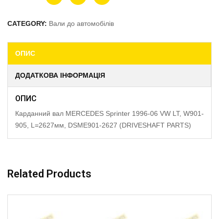
CATEGORY:
Вали до автомобілів
ОПИС
ДОДАТКОВА ІНФОРМАЦІЯ
ОПИС
Карданний вал MERCEDES Sprinter 1996-06 VW LT, W901-
905, L=2627мм, DSME901-2627 (DRIVESHAFT PARTS)
Related Products