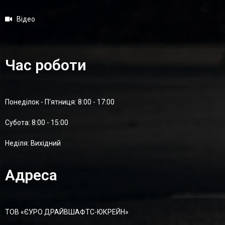
Відео
Час роботи
Понеділок - П'ятниця: 8:00 - 17:00
Суботa: 8:00 - 15:00
Неділя: Вихідний
Адреса
ТОВ «ЄУРО ДРАЙВШАФТC-ЮКРЕЙН»