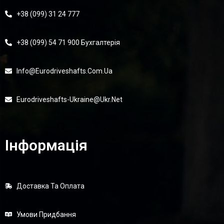
+38 (099) 31 24 777
+38 (099) 54 71 900 Бухгалтерія
Info@eurodriveshafts.com.ua
Eurodriveshafts-Ukraine@ukr.net
Інформація
Доставка Та Оплата
Умови Придбання