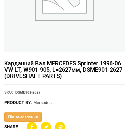
Карданний Вал MERCEDES Sprinter 1996-06
VW LT, W901-905, L=2627мм, DSME901-2627
(DRIVESHAFT PARTS)
SKU:
DSME901-2627
PRODUCT BY:
Mercedes
Під замовлення
SHARE