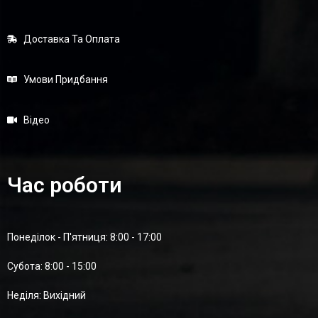
Доставка Та Оплата
Умови Придбання
Відео
Час роботи
Понеділок - П'ятниця: 8:00 - 17:00
Суботa: 8:00 - 15:00
Неділя: Вихідний