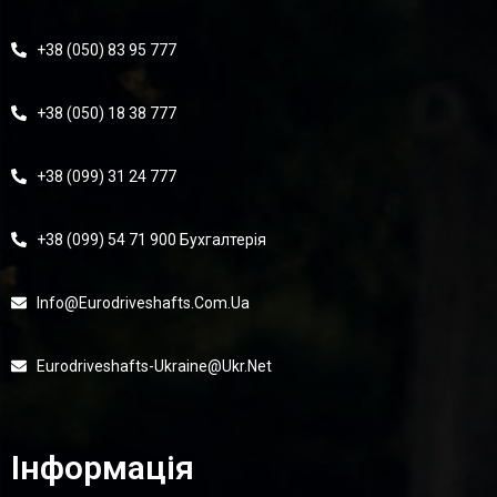
+38 (050) 83 95 777
+38 (050) 18 38 777
+38 (099) 31 24 777
+38 (099) 54 71 900 Бухгалтерія
Info@eurodriveshafts.com.ua
Eurodriveshafts-Ukraine@ukr.net
Інформація