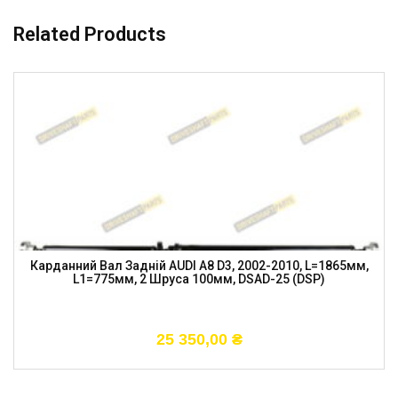
Related Products
Карданний Вал Задній AUDI A8 D3, 2002-2010, L=1865мм,
L1=775мм, 2 Шруса 100мм, DSAD-25 (DSP)
25 350,00
₴