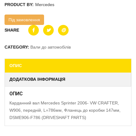
PRODUCT BY:
Mercedes
Під замовлення
SHARE
CATEGORY:
Вали до автомобілів
ОПИС
ДОДАТКОВА ІНФОРМАЦІЯ
ОПИС
Карданний вал Mercedes Sprinter 2006- VW CRAFTER,
W906, передній, L=786мм, Фланець до коробки 147мм,
DSME906-F786 (DRIVESHAFT PARTS)