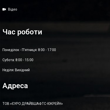
Відео
Час роботи
Понеділок - П'ятниця: 8:00 - 17:00
Суботa: 8:00 - 15:00
Неділя: Вихідний
Адреса
ТОВ «ЄУРО ДРАЙВШАФТC-ЮКРЕЙН»