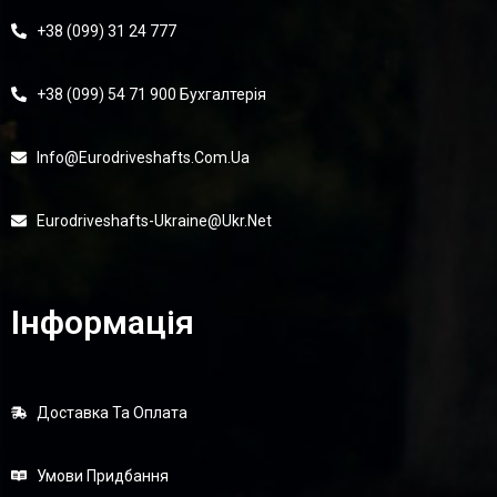
+38 (099) 31 24 777
+38 (099) 54 71 900 Бухгалтерія
Info@eurodriveshafts.com.ua
Eurodriveshafts-Ukraine@ukr.net
Інформація
Доставка Та Оплата
Умови Придбання