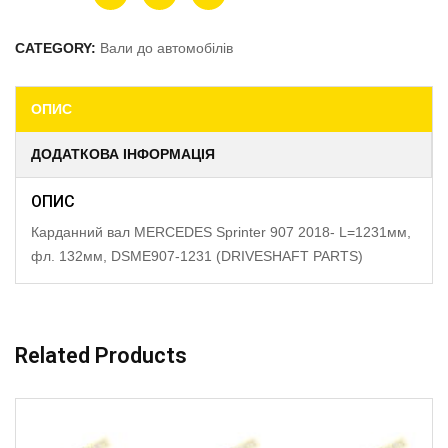
CATEGORY:
Вали до автомобілів
ОПИС
ДОДАТКОВА ІНФОРМАЦІЯ
ОПИС
Карданний вал MERCEDES Sprinter 907 2018- L=1231мм,
фл. 132мм, DSME907-1231 (DRIVESHAFT PARTS)
Related Products