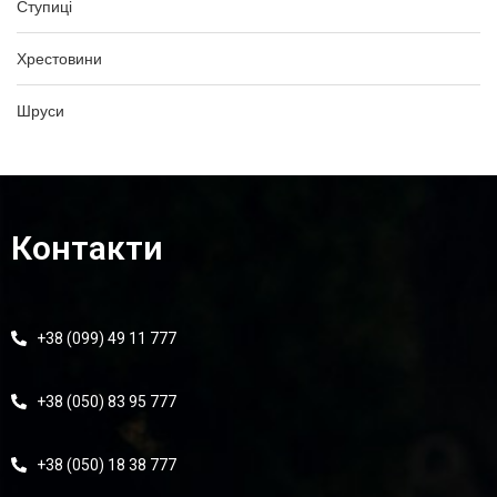
Ступиці
Хрестовини
Шруси
Контакти
+38 (099) 49 11 777
+38 (050) 83 95 777
+38 (050) 18 38 777