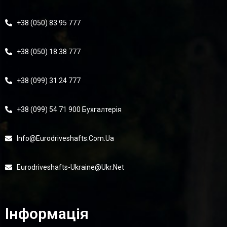
+38 (050) 83 95 777
+38 (050) 18 38 777
+38 (099) 31 24 777
+38 (099) 54 71 900 Бухгалтерія
Info@eurodriveshafts.com.ua
Eurodriveshafts-Ukraine@ukr.net
Інформація