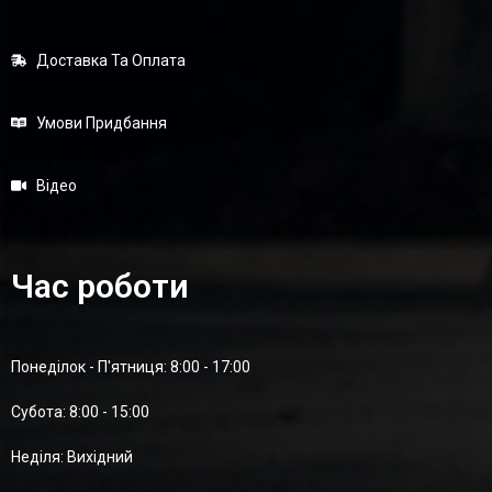
Доставка Та Оплата
Умови Придбання
Відео
Час роботи
Понеділок - П'ятниця: 8:00 - 17:00
Суботa: 8:00 - 15:00
Неділя: Вихідний